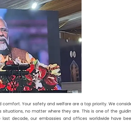
comfort. Your safety and welfare are a top priority. We consid
sis situations, no matter where they are. This is one of the guidi
 the last decade, our embassies and offices worldwide have be