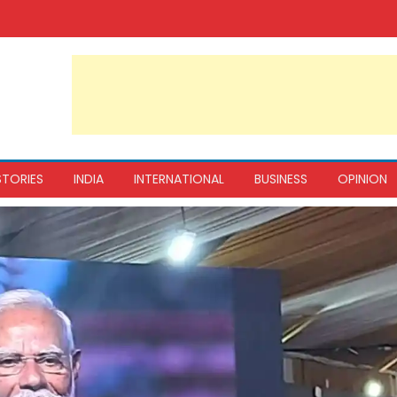
STORIES
INDIA
INTERNATIONAL
BUSINESS
OPINION