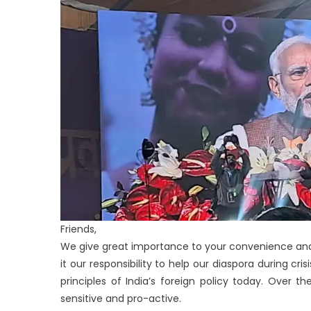
Friends,
We give great importance to your convenience and 
it our responsibility to help our diaspora during cri
principles of India’s foreign policy today. Over
sensitive and pro-active.